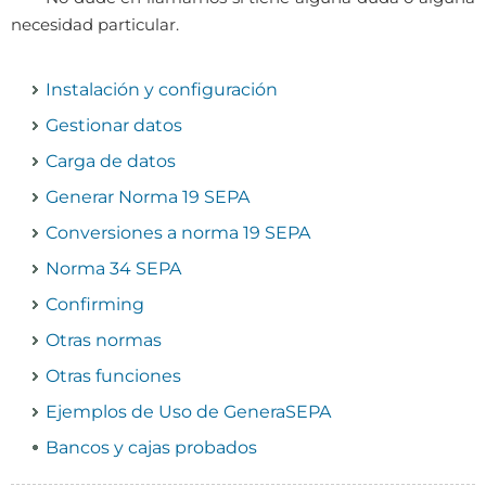
necesidad particular.
Instalación y configuración
Gestionar datos
Carga de datos
Generar Norma 19 SEPA
Conversiones a norma 19 SEPA
Norma 34 SEPA
Confirming
Otras normas
Otras funciones
Ejemplos de Uso de GeneraSEPA
Bancos y cajas probados