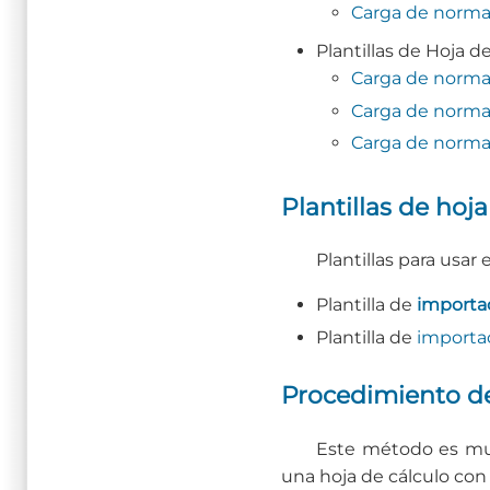
Carga de norma 
Plantillas de Hoja d
Carga de norma 
Carga de norma
Carga de norma 
Plantillas de hoja
Plantillas para usar
Plantilla de
importa
Plantilla de
importa
Procedimiento d
Este método es muy 
una hoja de cálculo con