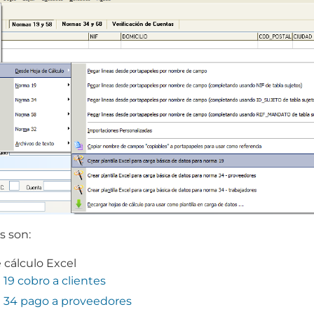
s son:
e cálculo Excel
19 cobro a clientes
 34 pago a proveedores