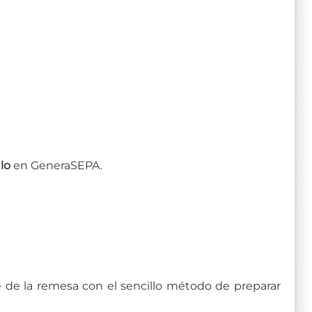
lo
en GeneraSEPA.
e de la remesa con el sencillo método de preparar