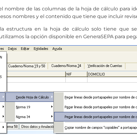
 el nombre de las columnas de la hoja de cálculo para 
esos nombres y el contenido que tiene que incluir revise 
estructura en la hoja de cálculo solo tiene que selec
tilizamos la opción disponible en GeneraSEPA para pega