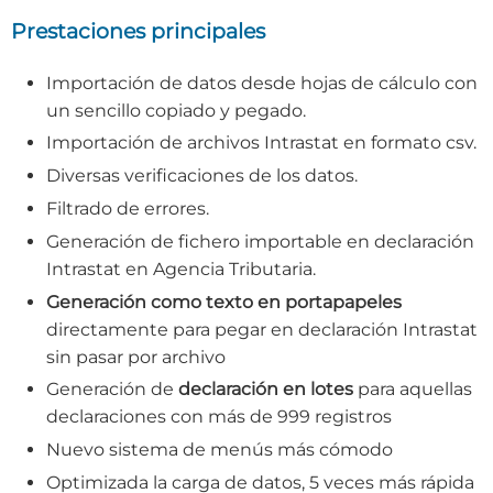
Prestaciones principales
Importación de datos desde hojas de cálculo con
un sencillo copiado y pegado.
Importación de archivos Intrastat en formato csv.
Diversas verificaciones de los datos.
Filtrado de errores.
Generación de fichero importable en declaración
Intrastat en Agencia Tributaria.
Generación como texto en portapapeles
directamente para pegar en declaración Intrastat
sin pasar por archivo
Generación de
declaración en lotes
para aquellas
declaraciones con más de 999 registros
Nuevo sistema de menús más cómodo
Optimizada la carga de datos, 5 veces más rápida