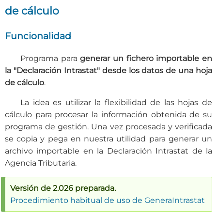
de cálculo
Funcionalidad
Programa para
generar un fichero importable en
la "Declaración Intrastat" desde los datos de una hoja
de cálculo
.
La idea es utilizar la flexibilidad de las hojas de
cálculo para procesar la información obtenida de su
programa de gestión. Una vez procesada y verificada
se copia y pega en nuestra utilidad para generar un
archivo importable en la Declaración Intrastat de la
Agencia Tributaria.
Versión de 2.026 preparada.
Procedimiento habitual de uso de GeneraIntrastat