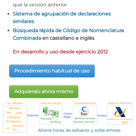
que la versión anterior
Sistema de agrupación de declaraciones
similares
Búsqueda rápida de Código de Nomenclatura
Combinada
en castellano e inglés
En desarrollo y uso desde ejercicio 2012
Procedimiento habitual de uso
Adquieralo ahora mismo