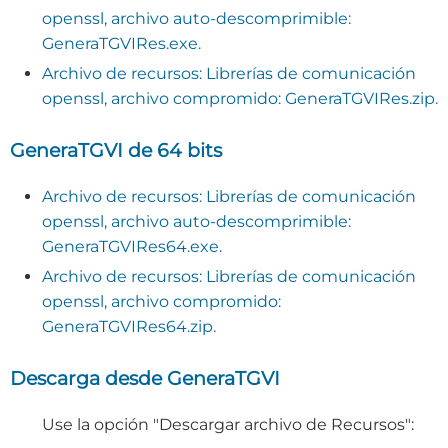
openssl, archivo auto-descomprimible:
GeneraTGVIRes.exe.
Archivo de recursos: Librerías de comunicación
openssl, archivo compromido: GeneraTGVIRes.zip.
GeneraTGVI de 64 bits
Archivo de recursos: Librerías de comunicación
openssl, archivo auto-descomprimible:
GeneraTGVIRes64.exe.
Archivo de recursos: Librerías de comunicación
openssl, archivo compromido:
GeneraTGVIRes64.zip.
Descarga desde GeneraTGVI
Use la opción "Descargar archivo de Recursos":