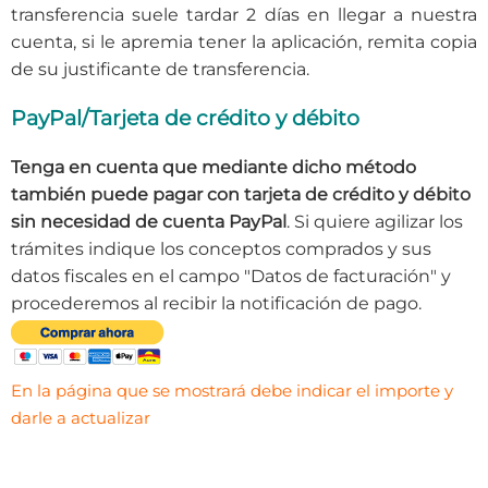
transferencia suele tardar 2 días en llegar a nuestra
cuenta, si le apremia tener la aplicación, remita copia
de su justificante de transferencia.
PayPal/Tarjeta de crédito y débito
Tenga en cuenta que mediante dicho método
también puede pagar con tarjeta de crédito y débito
sin necesidad de cuenta PayPal
. Si quiere agilizar los
trámites indique los conceptos comprados y sus
datos fiscales en el campo "Datos de facturación" y
procederemos al recibir la notificación de pago.
En la página que se mostrará debe indicar el importe y
darle a actualizar