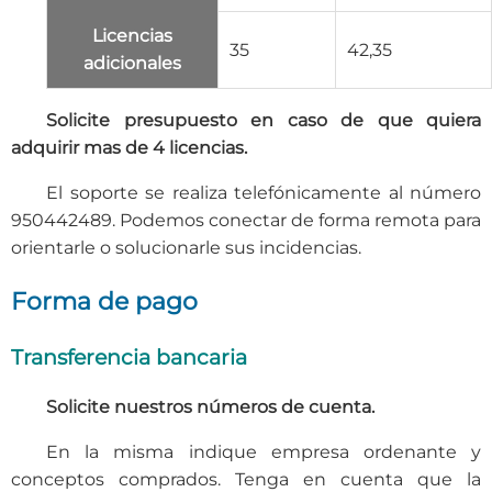
Licencias
35
42,35
adicionales
Solicite presupuesto en caso de que quiera
adquirir mas de 4 licencias.
El soporte se realiza telefónicamente al número
950442489. Podemos conectar de forma remota para
orientarle o solucionarle sus incidencias.
Forma de pago
Transferencia bancaria
Solicite nuestros números de cuenta.
En la misma indique empresa ordenante y
conceptos comprados. Tenga en cuenta que la