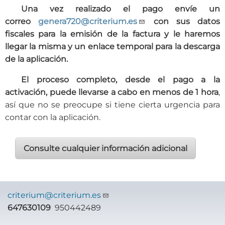
Una vez realizado el pago envíe un
correo
genera720@criterium.es
con sus datos
fiscales para la emisión de la factura y le haremos
llegar la misma y un enlace temporal para la descarga
de la aplicación.
El proceso completo, desde el pago a la
activación, puede llevarse a cabo en menos de 1 hora
,
así que no se preocupe si tiene cierta urgencia para
contar con la aplicación.
Consulte cualquier información adicional
criterium@criterium.es
647630109
950442489