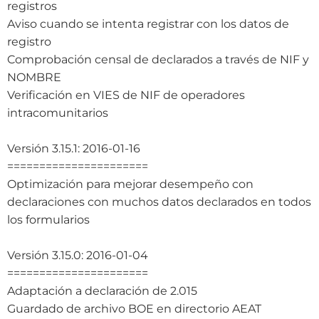
registros
Aviso cuando se intenta registrar con los datos de
registro
Comprobación censal de declarados a través de NIF y
NOMBRE
Verificación en VIES de NIF de operadores
intracomunitarios
Versión 3.15.1: 2016-01-16
======================
Optimización para mejorar desempeño con
declaraciones con muchos datos declarados en todos
los formularios
Versión 3.15.0: 2016-01-04
======================
Adaptación a declaración de 2.015
Guardado de archivo BOE en directorio AEAT