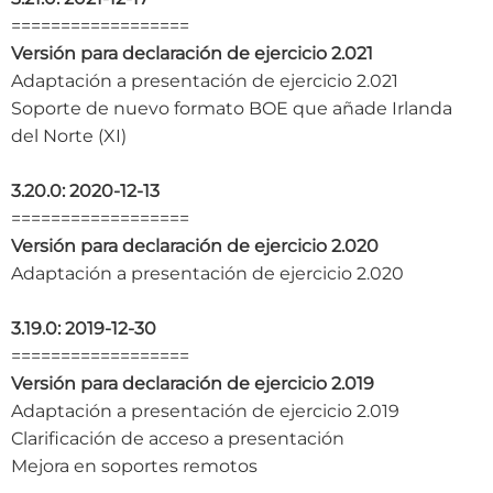
==================
Versión para declaración de ejercicio 2.021
Adaptación a presentación de ejercicio 2.021
Soporte de nuevo formato BOE que añade Irlanda
del Norte (XI)
3.20.0: 2020-12-13
==================
Versión para declaración de ejercicio 2.020
Adaptación a presentación de ejercicio 2.020
3.19.0: 2019-12-30
==================
Versión para declaración de ejercicio 2.019
Adaptación a presentación de ejercicio 2.019
Clarificación de acceso a presentación
Mejora en soportes remotos