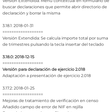
Versión Extendida: Menú contextual en formulario de
buscar declaraciones que permite abrir directorio de
declaración y borrar la misma
3.18.1: 2018-01-31
==================
Versión Extendida: Se calcula importe total por suma
de trimestres pulsando la tecla insertar del teclado
3.18.0: 2018-12-15
==================
Versión para declaración de ejercicio 2.018
Adaptación a presentación de ejercicio 2.018
3.17.2: 2018-01-25
==================
Mejoras de tratamiento de verificación en censo
Añadido campo de error de NIF en rejilla