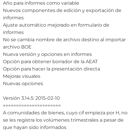
Año para informes como variable
Nuevos componentes de edición y exportación de
informes
Ajuste automático mejorado en formulario de
informes
No se cambia nombre de archivo destino al importar
archivo BOE
Nueva versión y opciones en informes
Opción para obtener borrador de la AEAT
Opción para hacer la presentación directa
Mejoras visuales
Nuevas opciones
Versión 3.14.5: 2015-02-10
======================
A comunidades de bienes, cuyo cif empieza por H, no
se les registra los volúmenes trimestrales a pesar de
que hayan sido informados