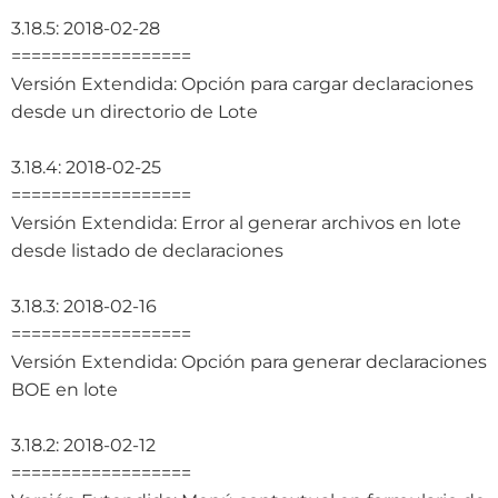
3.18.5: 2018-02-28
==================
Versión Extendida: Opción para cargar declaraciones
desde un directorio de Lote
3.18.4: 2018-02-25
==================
Versión Extendida: Error al generar archivos en lote
desde listado de declaraciones
3.18.3: 2018-02-16
==================
Versión Extendida: Opción para generar declaraciones
BOE en lote
3.18.2: 2018-02-12
==================