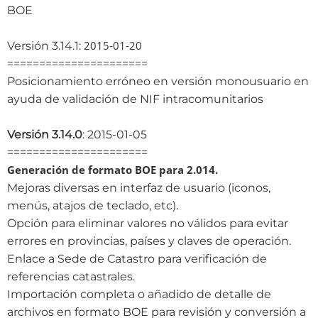
BOE
2015-01-20
Versión 3.14.1:
======================
Posicionamiento erróneo en versión monousuario en
ayuda de validación de NIF intracomunitarios
Versión 3.14.0
: 2015-01-05
======================
Generación de formato BOE para 2.014.
Mejoras diversas en interfaz de usuario (iconos,
menús, atajos de teclado, etc).
Opción para eliminar valores no válidos para evitar
errores en provincias, países y claves de operación.
Enlace a Sede de Catastro para verificación de
referencias catastrales.
Importación completa o añadido de detalle de
archivos en formato BOE para revisión y conversión a