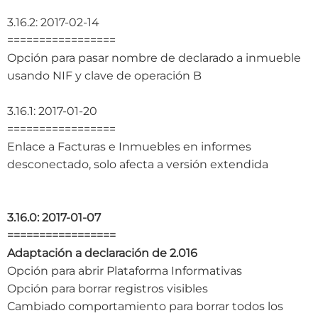
3.16.2: 2017-02-14
=================
Opción para pasar nombre de declarado a inmueble
usando NIF y clave de operación B
3.16.1: 2017-01-20
=================
Enlace a Facturas e Inmuebles en informes
desconectado, solo afecta a versión extendida
3.16.0: 2017-01-07
=================
Adaptación a declaración de 2.016
Opción para abrir Plataforma Informativas
Opción para borrar registros visibles
Cambiado comportamiento para borrar todos los