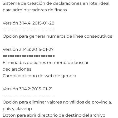
Sistema de creación de declaraciones en lote, ideal
para administradores de fincas
Versión 3.14.4: 2015-01-28
======================
Opción para generar números de línea consecutivos
Versión 3.14.3: 2015-01-27
======================
Eliminadas opciones en menú de buscar
declaraciones
Cambiado icono de web de genera
Versión 3.14.2: 2015-01-21
======================
Opción para eliminar valores no válidos de provincia,
país y claveop
Botón para abrir directorio de destino del archivo