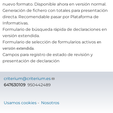
nuevo formato. Disponible ahora en versión normal.
Generación de fichero con totales para presentación
directa. Recomendable pasar por Plataforma de
Informativas.
Formulario de búsqueda rápida de declaraciones en
versión extendida.
en
Formulario de selección de formularios activos
versión extendida
.
Campos para registro de estado de revisión y
presentación de declaración
criterium@criterium.es
647630109
950442489
Usamos cookies
-
Nosotros