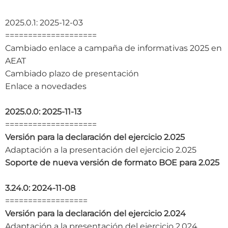
2025.0.1: 2025-12-03
====================
Cambiado enlace a campaña de informativas 2025 en
AEAT
Cambiado plazo de presentación
Enlace a novedades
2025.0.0: 2025-11-13
====================
Versión para la declaración del ejercicio 2.025
Adaptación a la presentación del ejercicio 2.025
Soporte de nueva versión de formato BOE para 2.025
3.24.0: 2024-11-08
==================
Versión para la declaración del ejercicio 2.024
Adaptación a la presentación del ejercicio 2.024