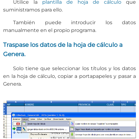
Utilice la
plantilla de hoja de cálculo
que
suministramos para ello.
También puede introducir los datos
manualmente en el propio programa.
Traspase los datos de la hoja de cálculo a
Genera.
Solo tiene que seleccionar los títulos y los datos
en la hoja de cálculo, copiar a portapapeles y pasar a
Genera.