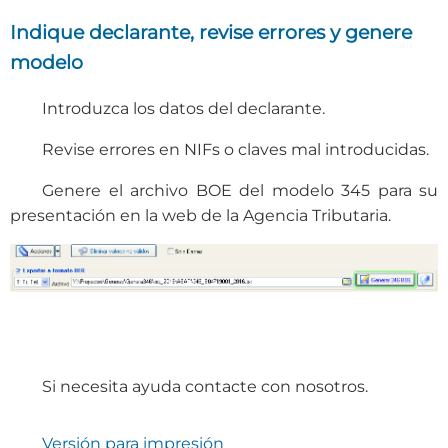
Indique declarante, revise errores y genere
modelo
Introduzca los datos del declarante.
Revise errores en NIFs o claves mal introducidas.
Genere el archivo BOE del modelo 345 para su
presentación en la web de la Agencia Tributaria.
Si necesita ayuda contacte con nosotros.
Versión para impresión