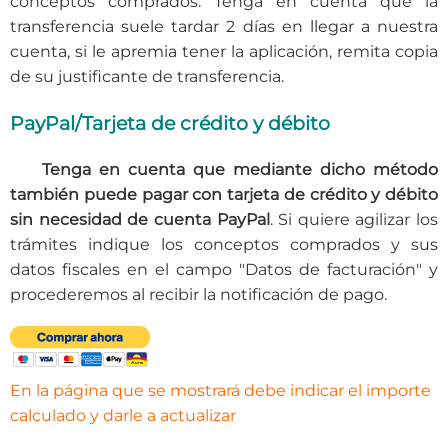
conceptos comprados. Tenga en cuenta que la
transferencia suele tardar 2 días en llegar a nuestra
cuenta, si le apremia tener la aplicación, remita copia
de su justificante de transferencia.
PayPal/Tarjeta de crédito y débito
Tenga en cuenta que mediante dicho método
también puede pagar con tarjeta de crédito y débito
sin necesidad de cuenta PayPal
. Si quiere agilizar los
trámites indique los conceptos comprados y sus
datos fiscales en el campo "Datos de facturación" y
procederemos al recibir la notificación de pago.
En la página que se mostrará debe indicar el importe
calculado y darle a actualizar