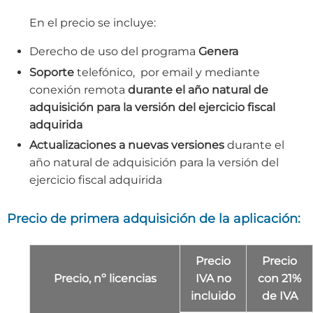
En el precio se incluye:
Derecho de uso del programa
Genera
Soporte
telefónico, por email y mediante
conexión remota
durante el año natural de
adquisición para la versión del ejercicio fiscal
adquirida
Actualizaciones a nuevas versiones
durante el
año natural de adquisición para la versión del
ejercicio fiscal adquirida
Precio de primera adquisición de la aplicación:
Precio
Precio
Precio, nº licencias
IVA no
con 21%
incluido
de IVA