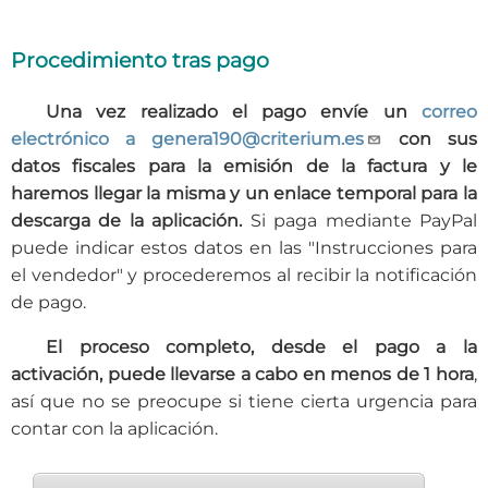
Procedimiento tras pago
Una vez realizado el pago envíe un
correo
electrónico a genera190@criterium.es
con sus
datos fiscales para la emisión de la factura y le
haremos llegar la misma y un enlace temporal para la
descarga de la aplicación.
Si paga mediante PayPal
puede indicar estos datos en las "Instrucciones para
el vendedor" y procederemos al recibir la notificación
de pago.
El proceso completo, desde el pago a la
activación, puede llevarse a cabo en menos de 1 hora
,
así que no se preocupe si tiene cierta urgencia para
contar con la aplicación.