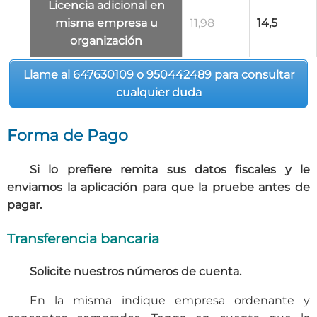
Licencia adicional
en
misma empresa u
11,98
14,5
organización
Llame al 647630109 o 950442489 para consultar
cualquier duda
Forma de Pago
Si lo prefiere remita sus datos fiscales y le
enviamos la aplicación para que la pruebe antes de
pagar.
Transferencia bancaria
Solicite nuestros números de cuenta.
En la misma indique empresa ordenante y