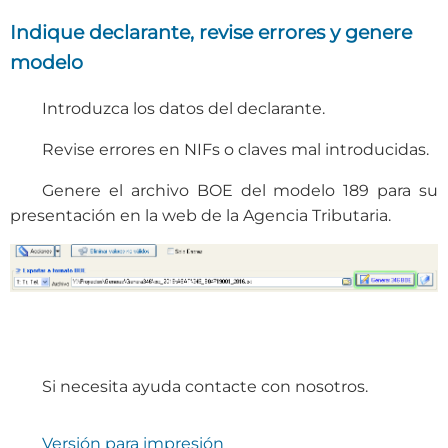
Indique declarante, revise errores y genere
modelo
Introduzca los datos del declarante.
Revise errores en NIFs o claves mal introducidas.
Genere el archivo BOE del modelo 189 para su
presentación en la web de la Agencia Tributaria.
Si necesita ayuda contacte con nosotros.
Versión para impresión