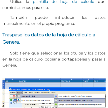
Utilice la
plantilla de hoja de cálculo
que
suministramos para ello.
También puede introducir los datos
manualmente en el propio programa.
Traspase los datos de la hoja de cálculo a
Genera.
Solo tiene que seleccionar los títulos y los datos
en la hoja de cálculo, copiar a portapapeles y pasar a
Genera.