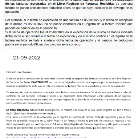
23-09-2022