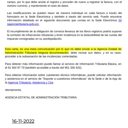
16-11-2022