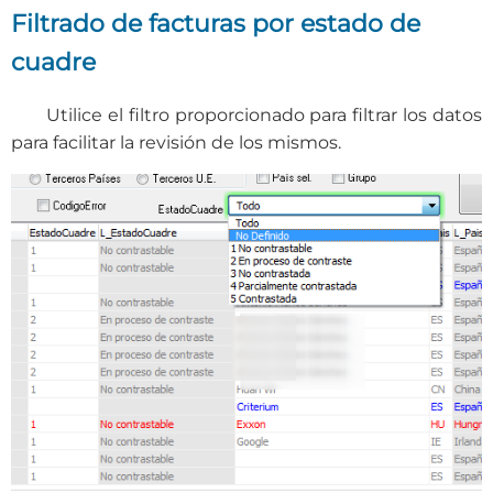
Filtrado de facturas por estado de
cuadre
Utilice el filtro proporcionado para filtrar los datos
para facilitar la revisión de los mismos.