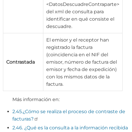
<DatosDescuadreContraparte>
del xml de consulta para
identificar en qué consiste el
descuadre.
El emisor y el receptor han
registrado la factura
(coincidencia en el NIF del
Contrastada
emisor, número de factura del
emisor y fecha de expedición)
con los mismos datos de la
factura.
Más información en:
2.45.¿Cómo se realiza el proceso de contraste de
facturas?
2.46. ¿Qué es la consulta a la información recibida