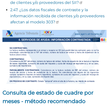
de clientes y/o proveedores del SII?
2.47. ¿Los datos fiscales de contraste y la
información recibida de clientes y/o proveedores
afectan al modelo 303?
Consulta de estado de cuadre por
meses - método recomendado