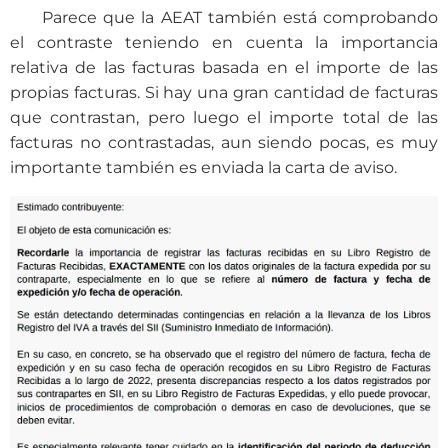
Parece que la AEAT también está comprobando
el contraste teniendo en cuenta la importancia
relativa de las facturas basada en el importe de las
propias facturas. Si hay una gran cantidad de facturas
que contrastan, pero luego el importe total de las
facturas no contrastadas, aun siendo pocas, es muy
importante también es enviada la carta de aviso.