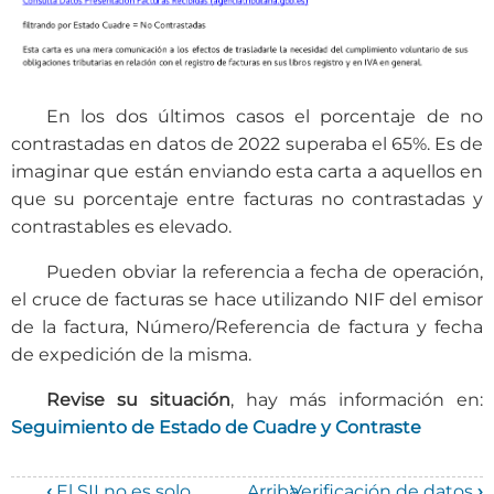
En los dos últimos casos el porcentaje de no
contrastadas en datos de 2022 superaba el 65%. Es de
imaginar que están enviando esta carta a aquellos en
que su porcentaje entre facturas no contrastadas y
contrastables es elevado.
Pueden obviar la referencia a fecha de operación,
el cruce de facturas se hace utilizando NIF del emisor
de la factura, Número/Referencia de factura y fecha
de expedición de la misma.
Revise su situación
, hay más información en:
Seguimiento de Estado de Cuadre y Contraste
‹
El SII no es solo
Arriba
Verificación de datos
›