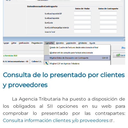
Consulta de lo presentado por clientes
y proveedores
La Agencia Tributaria ha puesto a disposición de
los obligados al SII opciones en su web para
comprobar lo presentado por las contrapartes:
Consulta información clientes y/o proveedores
.