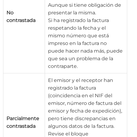
Aunque si tiene obligación de
No
presentar la misma.
contrastada
Si ha registrado la factura
respetando la fecha y el
mismo número que está
impreso en la factura no
puede hacer nada más, puede
que sea un problema de la
contraparte.
El emisor y el receptor han
registrado la factura
(coincidencia en el NIF del
emisor, número de factura del
emisor y fecha de expedición),
Parcialmente
pero tiene discrepancias en
contrastada
algunos datos de la factura.
Revise el bloque