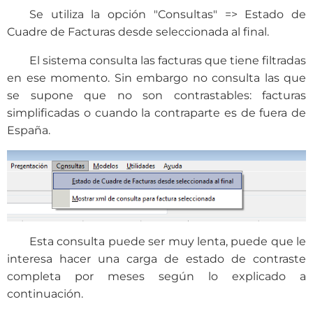
Se utiliza la opción "Consultas" => Estado de
Cuadre de Facturas desde seleccionada al final.
El sistema consulta las facturas que tiene filtradas
en ese momento. Sin embargo no consulta las que
se supone que no son contrastables: facturas
simplificadas o cuando la contraparte es de fuera de
España.
Esta consulta puede ser muy lenta, puede que le
interesa hacer una carga de estado de contraste
completa por meses según lo explicado a
continuación.