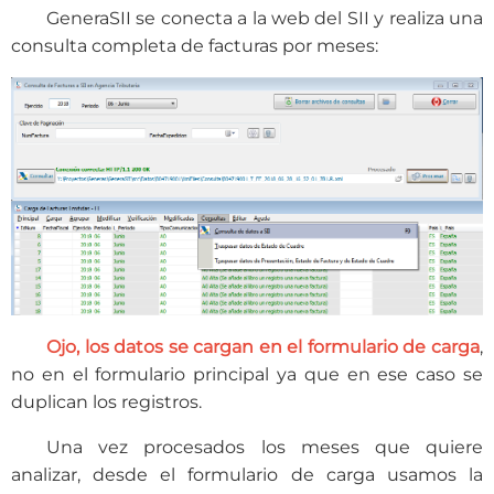
GeneraSII se conecta a la web del SII y realiza una
consulta completa de facturas por meses:
Ojo, los datos se cargan en el formulario de carga
,
no en el formulario principal ya que en ese caso se
duplican los registros.
Una vez procesados los meses que quiere
analizar, desde el formulario de carga usamos la