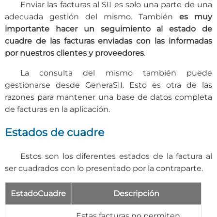
Enviar las facturas al SII es solo una parte de una
adecuada gestión del mismo. También
es muy
importante hacer un seguimiento al estado de
cuadre de las facturas enviadas con las informadas
por nuestros clientes y proveedores
.
La consulta del mismo también puede
gestionarse desde GeneraSII. Esto es otra de las
razones para mantener una base de datos completa
de facturas en la aplicación.
Estados de cuadre
Estos son los diferentes estados de la factura al
ser cuadrados con lo presentado por la contraparte.
EstadoCuadre
Descripción
Estas facturas no permiten