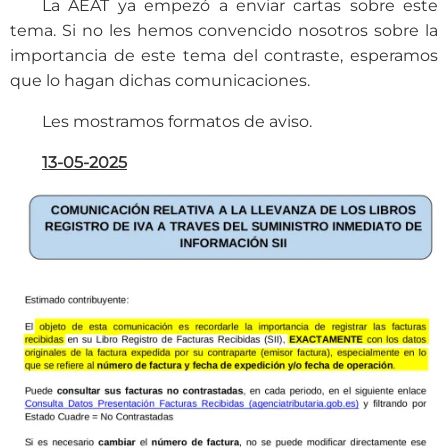
La AEAT ya empezó a enviar cartas sobre este
tema. Si no les hemos convencido nosotros sobre la
importancia de este tema del contraste, esperamos
que lo hagan dichas comunicaciones.
Les mostramos formatos de aviso.
13-05-2025