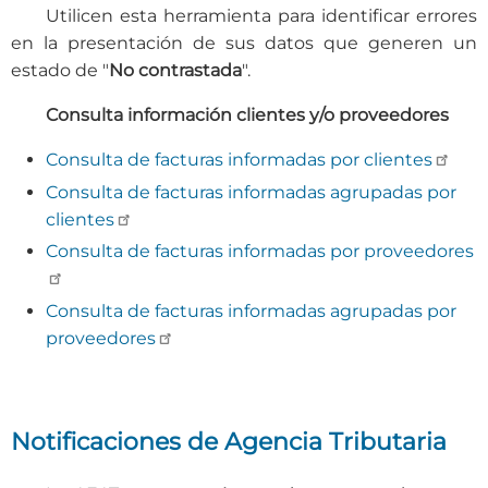
Utilicen esta herramienta para identificar errores
en la presentación de sus datos que generen un
estado de "
No contrastada
".
Consulta información clientes y/o proveedores
Consulta de facturas informadas por clientes
Consulta de facturas informadas agrupadas por
clientes
Consulta de facturas informadas por proveedores
Consulta de facturas informadas agrupadas por
proveedores
Notificaciones de Agencia Tributaria