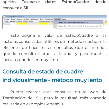
opción:
Traspasar datos EstadoCuadre desde
consulta a SII
Esto asigna el valor de EstadoCuadre a las
facturas consultadas al SII. Es un método mucho más
eficiente de hacer estas consultas que el anterior,
que lo consulta factura a factura y para muchas
facturas puede ser muy lento.
Consulta de estado de cuadre
individualmente - método muy lento
Puede realizar esta consulta en la web de
Tramitación del SII, pero le resultará más cómodo
realizarla en el propio GeneraSII.