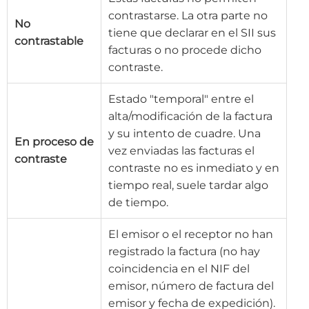
contrastarse. La otra parte no
No
tiene que declarar en el SII sus
contrastable
facturas o no procede dicho
contraste.
Estado "temporal" entre el
alta/modificación de la factura
y su intento de cuadre. Una
En proceso de
vez enviadas las facturas el
contraste
contraste no es inmediato y en
tiempo real, suele tardar algo
de tiempo.
El emisor o el receptor no han
registrado la factura (no hay
coincidencia en el NIF del
emisor, número de factura del
emisor y fecha de expedición).