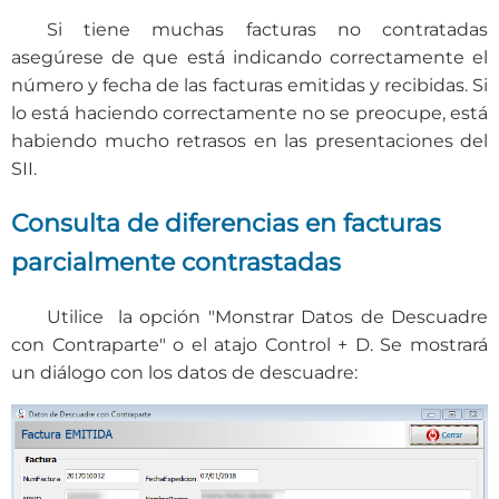
Si tiene muchas facturas no contratadas
asegúrese de que está indicando correctamente el
número y fecha de las facturas emitidas y recibidas. Si
lo está haciendo correctamente no se preocupe, está
habiendo mucho retrasos en las presentaciones del
SII.
Consulta de diferencias en facturas
parcialmente contrastadas
Utilice la opción "Monstrar Datos de Descuadre
con Contraparte" o el atajo Control + D. Se mostrará
un diálogo con los datos de descuadre: