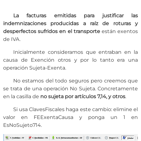
La facturas emitidas para justificar las
indemnizaciones producidas a raíz de roturas y
desperfectos sufridos en el transporte
están exentos
de IVA.
Inicialmente consideramos que entraban en la
causa de Exención otros y por lo tanto era una
operación Sujeta-Exenta.
No estamos del todo seguros pero creemos que
se trata de una operación No Sujeta. Concretamente
en la casilla de
no sujeta por artículos 7,14, y otros
.
Si usa ClavesFiscales haga este cambio: elimine el
valor en FEExentaCausa y ponga un 1 en
EsNoSujeto714.