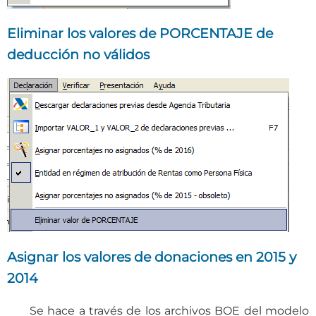
Eliminar los valores de PORCENTAJE de
deducción no válidos
Asignar los valores de donaciones en 2015 y
2014
Se hace a través de los archivos BOE del modelo