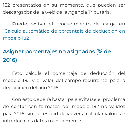
182 presentados en su momento, que pueden ser
descargados de la web de la Agencia Tributaria.
Puede revisar el procedimiento de carga en
"
Cálculo automático de porcentaje de deducción en
modelo 182
".
Asignar porcentajes no asignados (% de
2016)
Esto calcula el porcentaje de deducción del
modelo 182 y el valor del campo recurrente para la
declaración del año 2016.
Con esto debería bastar para evitarse el problema
de contar con formatos del modelo 182 no válidos
para 2016, sin necesidad de volver a calcular valores e
introducir los datos manualmente.