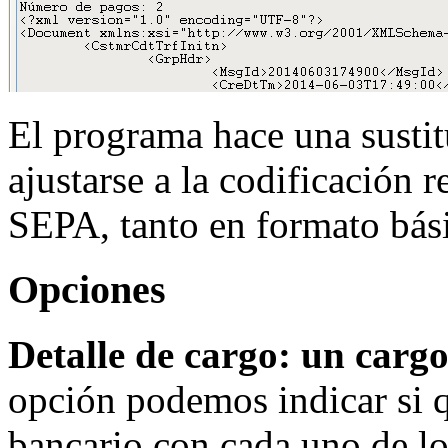
El programa hace una sustitu
ajustarse a la codificación
SEPA, tanto en formato bá
Opciones
Detalle de cargo: un carg
opción podemos indicar si
bancario con cada uno de lo