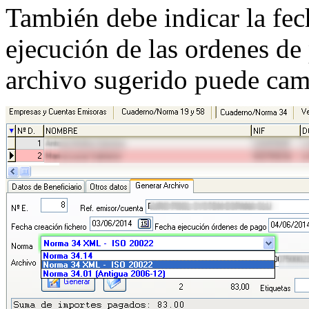
También debe indicar la fec
ejecución de las ordenes de
archivo sugerido puede cam