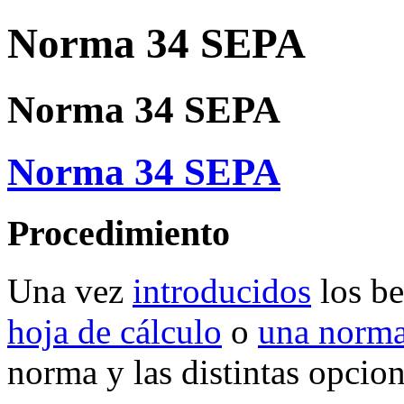
Norma 34 SEPA
Norma 34 SEPA
Norma 34 SEPA
Procedimiento
Una vez
introducidos
los be
hoja de cálculo
o
una norm
norma y las distintas opcio