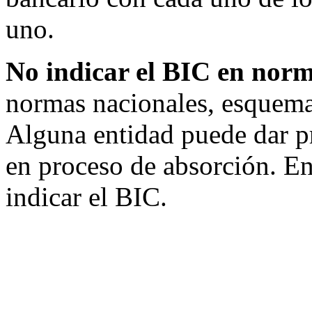
uno.
No indicar el BIC en nor
normas nacionales, esquema 
Alguna entidad puede dar p
en proceso de absorción. En 
indicar el BIC.