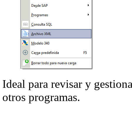
Ideal para revisar y gestion
otros programas.