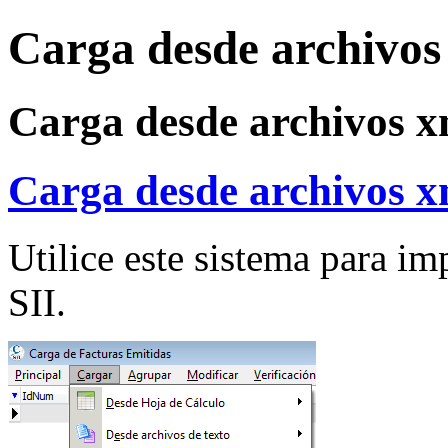
Carga desde archivos
Carga desde archivos x
Carga desde archivos x
Utilice este sistema para i
SII.